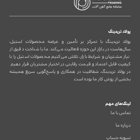
پولاد تریدینگ
پولاد تریدینگ با تمرکز بر تأمین و عرضه محصولات استیل،
سال‌هاست در بازار این حوزه فعالیت می‌کند. ما با شناخت دقیق از
نیاز مشتریان و شرایط بازار، تلاش می‌کنیم محصولات استیل را با
کیفیت قابل اعتماد و قیمت رقابتی در اختیار مشتریان قرار دهیم.
در پولاد تریدینگ، شفافیت در همکاری و پاسخ‌گویی سریع همیشه
بخشی از روش کار ما بوده است.
لینک‌های مهم
تماس با ما
درباره ما
تسویه حساب