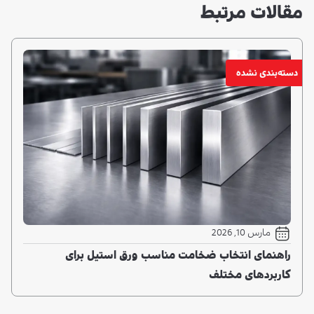
مقالات مرتبط
دسته‌بندی نشده
مارس 10, 2026
راهنمای انتخاب ضخامت مناسب ورق استیل برای
کاربردهای مختلف