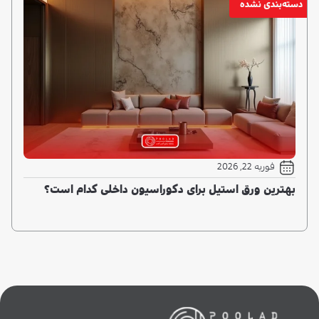
دسته‌بندی نشده
فوریه 22, 2026
بهترین ورق استیل برای دکوراسیون داخلی کدام است؟