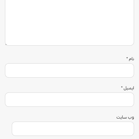
نام
*
ایمیل
*
وب‌ سایت