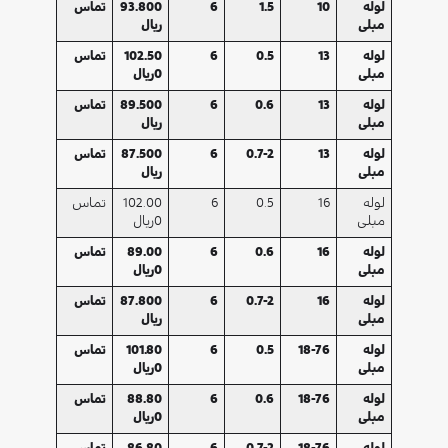
لوله
10
1.5
6
93.800
تماس
مبلی
ریال
لوله
13
0.5
6
102.50
تماس
مبلی
0ریال
لوله
13
0.6
6
89.500
تماس
مبلی
ریال
لوله
13
0.7-2
6
87.500
تماس
مبلی
ریال
لوله
16
0.5
6
102.00
تماس
مبلی
0ریال
لوله
16
0.6
6
89.00
تماس
مبلی
0ریال
لوله
16
0.7-2
6
87.800
تماس
مبلی
ریال
لوله
18-76
0.5
6
101.80
تماس
مبلی
0ریال
لوله
18-76
0.6
6
88.80
تماس
مبلی
0ریال