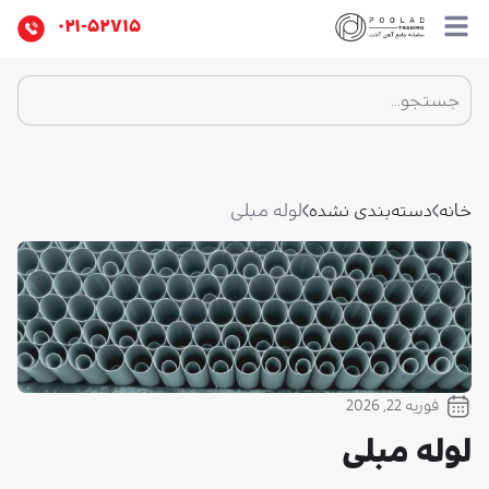
۰۲۱-۵۲۷۱۵
خانه
دسته‌بندی نشده
لوله مبلی
فوریه 22, 2026
لوله مبلی