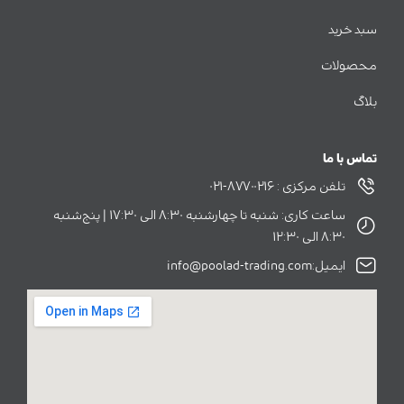
سبد خرید
محصولات
بلاگ
تماس با ما
تلفن مرکزی : ۸۷۷۰۰۲۱۶-۰۲۱
ساعت کاری: شنبه تا چهارشنبه ۸:۳۰ الی ۱۷:۳۰ | پنج‌شنبه
۸:۳۰ الی ۱۲:۳۰
ایمیل:info@poolad-trading.com