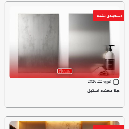
دسته‌بندی نشده
فوریه 22, 2026
جلا دهنده استیل