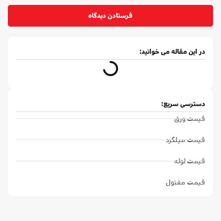
در این مقاله می خوانید:
دسترسی سریع:
قیمت ورق
قیمت میلگرد
قیمت لوله
قیمت مفتول