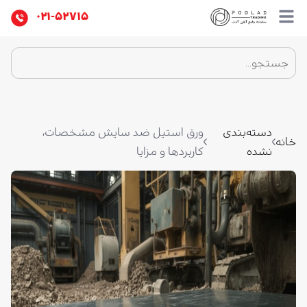
۰۲۱-۵۲۷۱۵
دسته‌بندی
ورق استیل ضد سایش مشخصات،
خانه
نشده
کاربردها و مزایا