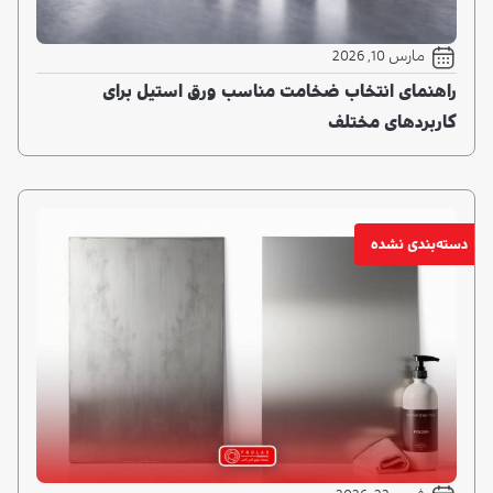
دسته‌بندی نشده
فوریه 22, 2026
جلا دهنده استیل