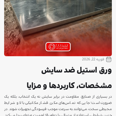
فوریه 22, 2026
ورق استیل ضد سایش
مشخصات، کاربردها و مزایا
در بسیاری از صنایع، مقاومت در برابر سایش نه یک انتخاب، بلکه یک
ضرورت است؛ جایی که تماس‌های مکرر، فشار مکانیکی بالا و شرایط
محیطی سخت، می‌توانند به سرعت موجب فرسودگی تجهیزات شوند. در
چنین شرایطی، استفاده از متریالی با دوام بالا اهمیت ویژه‌ای پیدا می‌کند.