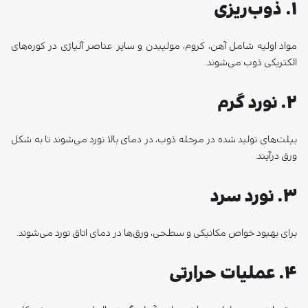
۲. نورد گرم
بیلت‌های تولید شده در مرحله ذوب، در دمای بالا نورد می‌شوند تا به شکل
ورق درآیند.
۳. نورد سرد
برای بهبود خواص مکانیکی و سطحی، ورق‌ها در دمای اتاق نورد می‌شوند.
۴. عملیات حرارتی
ورق‌ها تحت عملیات حرارتی مانند آنیلینگ، نرمالیزاسیون و سخت‌کاری
قرار می‌گیرند تا خواص مورد نظر مانند سختی و مقاومت سایشی حاصل
شود.
۵. پرداخت سطحی