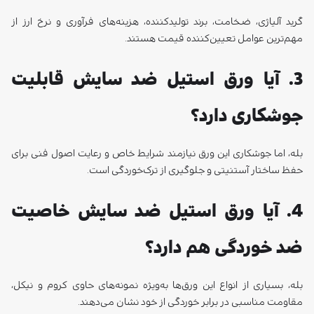
جوشکاری دارد؟
بله، اما جوشکاری این ورق نیازمند شرایط خاص و رعایت اصول فنی برای
حفظ ساختار آستنیتی و جلوگیری از ترک‌خوردگی است.
4. آیا ورق استیل ضد سایش خاصیت
ضد خوردگی هم دارد؟
بله، بسیاری از انواع این ورق‌ها به‌ویژه نمونه‌های حاوی کروم و نیکل،
مقاومت مناسبی در برابر خوردگی از خود نشان می‌دهند.
ما نظرات و سوالات شما را با دقت می‌خوانیم و پاسخ می‌دهیم
نشانی ایمیل شما منتشر نخواهد شد. بخش‌های موردنیاز علامت‌گذاری
شده‌اند *
دیدگاه
*