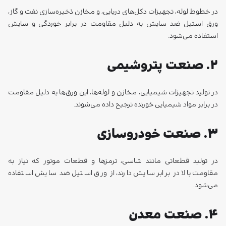
در خطوط لوله، تجهیزات دکل‌های دریایی، و مخازن ذخیره‌سازی نفت و گاز،
ورق استیل ضد سایش به دلیل مقاومت در برابر خوردگی و سایش
استفاده می‌شود.
۲. صنعت پتروشیمی
در تولید تجهیزات شیمیایی، مخازن و لوله‌ها، این ورق‌ها به دلیل مقاومت
در برابر مواد شیمیایی خورنده ترجیح داده می‌شوند.
۳. صنعت خودروسازی
در تولید قطعاتی مانند شاسی، ترمزها و قطعات موتور که نیاز به
مقاومت بالا در برابر سایش دارند، از ورق استیل ضد سایش استفاده
می‌شود.
۴. صنعت معدن