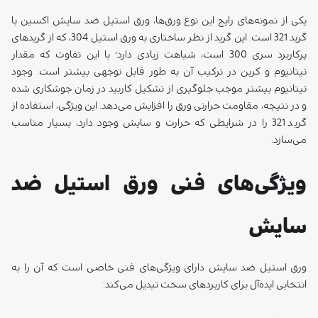
یکی از نمونه‌های رایج این نوع ورق‌ها، ورق استیل ضد سایش اکسین با
گرید 321 است. این گرید از نظر ساختاری به ورق استیل 304، که از گریدهای
پرکاربرد سری 300 است، شباهت زیادی دارد؛ با این تفاوت که مقدار
تیتانیوم و کربن در ترکیب آن به طور قابل توجهی بیشتر است. وجود
تیتانیوم بیشتر موجب جلوگیری از تشکیل کاربید در زمان جوشکاری شده
و در نتیجه، مقاومت حرارتی ورق را افزایش می‌دهد. این ویژگی، استفاده از
گرید 321 را در شرایطی که حرارت و سایش وجود دارد، بسیار مناسب
می‌سازد.
ویژگی‌های فنی ورق استیل ضد
سایش
ورق استیل ضد سایش دارای ویژگی‌های فنی خاصی است که آن را به
انتخابی ایده‌آل برای کاربردهای سخت تبدیل می‌کند: