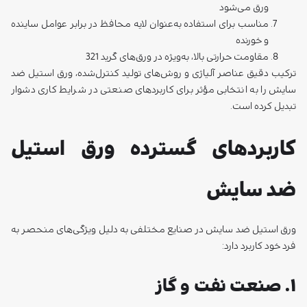
ورق می‌شود
مناسب برای استفاده به‌عنوان لایه محافظ در برابر عوامل ساینده
و خورنده
مقاومت حرارتی بالا، به‌ویژه در ورق‌های گرید 321
ترکیب دقیق عناصر آلیاژی و روش‌های تولید کنترل‌شده، ورق استیل ضد
سایش را به انتخابی مؤثر برای کاربردهای صنعتی در شرایط کاری دشوار
تبدیل کرده است.
کاربردهای گسترده ورق استیل
ضد سایش
ورق استیل ضد سایش در صنایع مختلفی به دلیل ویژگی‌های منحصر به
فرد خود کاربرد دارد:
۱. صنعت نفت و گاز