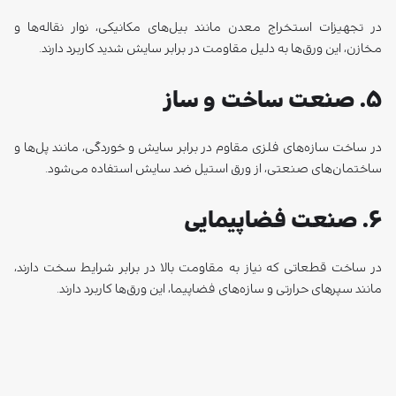
در تجهیزات استخراج معدن مانند بیل‌های مکانیکی، نوار نقاله‌ها و
مخازن، این ورق‌ها به دلیل مقاومت در برابر سایش شدید کاربرد دارند.
۵. صنعت ساخت و ساز
در ساخت سازه‌های فلزی مقاوم در برابر سایش و خوردگی، مانند پل‌ها و
ساختمان‌های صنعتی، از ورق استیل ضد سایش استفاده می‌شود.
۶. صنعت فضاپیمایی
در ساخت قطعاتی که نیاز به مقاومت بالا در برابر شرایط سخت دارند،
مانند سپرهای حرارتی و سازه‌های فضاپیما، این ورق‌ها کاربرد دارند.
مقایسه ورق استیل ضد سایش با