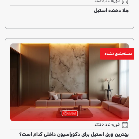
دسته‌بندی نشده
فوریه 22, 2026
بهترین ورق استیل برای دکوراسیون داخلی کدام است؟