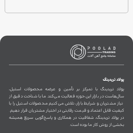
پولاد تریدینگ
پولاد تریدینگ با تمرکز بر تأمین و عرضه محصولات استیل،
سال‌هاست در بازار این حوزه فعالیت می‌کند. ما با شناخت دقیق از
نیاز مشتریان و شرایط بازار، تلاش می‌کنیم محصولات استیل را با
کیفیت قابل اعتماد و قیمت رقابتی در اختیار مشتریان قرار دهیم.
در پولاد تریدینگ، شفافیت در همکاری و پاسخ‌گویی سریع همیشه
بخشی از روش کار ما بوده است.
لینک‌های مهم
تماس با ما
درباره ما