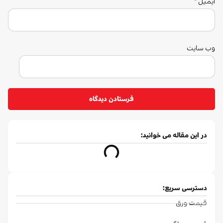
در این مقاله می خوانید:
دسترسی سریع:
قیمت ورق
قیمت میلگرد
قیمت لوله
قیمت مفتول