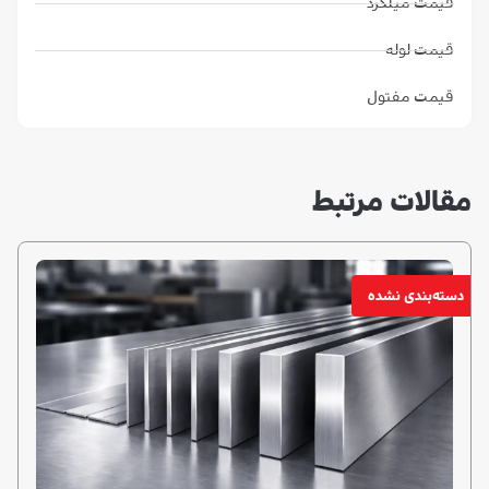
مقالات مرتبط
دسته‌بندی نشده
مارس 10, 2026
راهنمای انتخاب ضخامت مناسب ورق استیل برای
کاربردهای مختلف