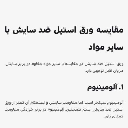
سایر مواد
ورق استیل ضد سایش در مقایسه با سایر مواد مقاوم در برابر سایش،
مزایای قابل توجهی دارد:
۱. آلومینیوم
آلومینیوم سبک‌تر است، اما مقاومت سایشی و استحکام آن کمتر از ورق
استیل ضد سایش است. همچنین، آلومینیوم در برابر خوردگی مقاومت
کمتری دارد.
۲. تیتانیوم
تیتانیوم مقاومت بالایی در برابر خوردگی دارد، اما هزینه تولید آن بسیار
بالاتر از ورق استیل ضد سایش است.