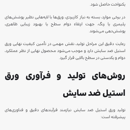
رعایت دقیق این مراحل تولید، نقش مهمی در تأمین کیفیت نهایی ورق
استیل ضد سایش دارد و موجب می‌شود محصول نهایی از نظر عملکرد،
دوام و یکدستی در سطح بالایی قرار گیرد.
روش‌های تولید و فرآوری ورق
استیل ضد سایش
تولید ورق استیل ضد سایش نیازمند فرآیندهای دقیق و فناوری‌های
پیشرفته است:
۱. ذوب‌ریزی
مواد اولیه شامل آهن، کروم، مولیبدن و سایر عناصر آلیاژی در کوره‌های
الکتریکی ذوب می‌شوند.