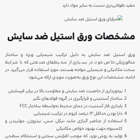
مفید طولانی‌تری نسبت به سایر مواد دارد.
مشخصات ورق استیل ضد سایش
ورق استیل ضد سایش به دلیل ترکیب شیمیایی ویژه و ساختار
متالورژیکی خاص خود، در بسیاری از محیط‌های صنعتی که با شرایط
سخت مکانیکی و شیمیایی مواجه هستند، مورد استفاده قرار می‌گیرد. در
ادامه، مشخصات این نوع ورق به‌صورت موردی ارائه می‌شود:
برخورداری از خاصیت ضد سایش و مقاومت بالا در برابر فرسایش
ساختار آستنیتی و قرارگیری در گروه فولادهای نگیر
پایداری فاز آستنیت در دمای محیط به‌واسطه ساختار FCC
دارا بودن حداقل ۱۲ درصد کروم در ترکیب شیمیایی
استفاده از عناصر آلیاژی مانند نیکل، مس، نیتروژن، مولیبدن و
کلمبیوم جهت بهبود خواص مکانیکی
تولید به روش نورد، که موجب افزایش سختی و استحکام سطحی