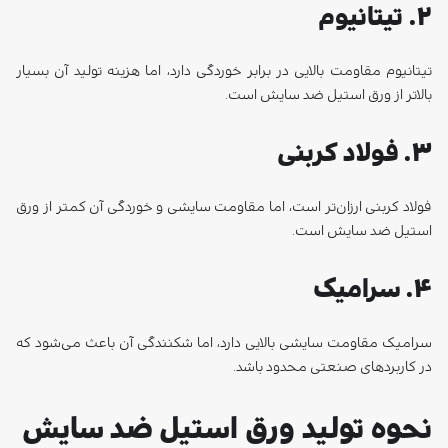
۳. فولاد کربنی
فولاد کربنی ارزان‌تر است، اما مقاومت سایشی و خوردگی آن کمتر از ورق
استیل ضد سایش است.
۴. سرامیک
سرامیک مقاومت سایشی بالایی دارد، اما شکنندگی آن باعث می‌شود که
در کاربردهای صنعتی محدود باشد.
نحوه تولید ورق استیل ضد سایش
فرآیند تولید ورق استیل ضد سایش شامل چند مرحله مشخص و دقیق
است که به‌منظور دستیابی به خواص مکانیکی و سطحی مورد نظر اجرا
می‌شوند.