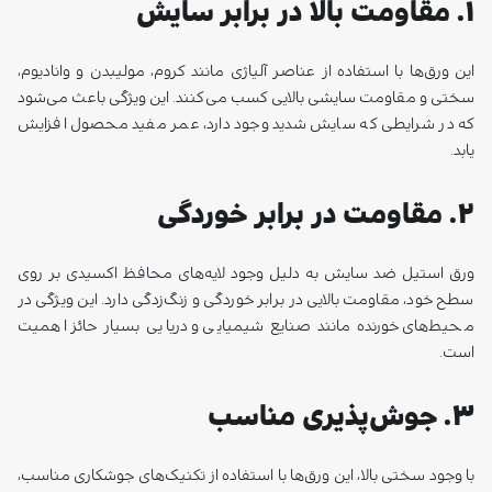
۱. مقاومت بالا در برابر سایش
این ورق‌ها با استفاده از عناصر آلیاژی مانند کروم، مولیبدن و وانادیوم،
سختی و مقاومت سایشی بالایی کسب می‌کنند. این ویژگی باعث می‌شود
که در شرایطی که سایش شدید وجود دارد، عمر مفید محصول افزایش
یابد.
۲. مقاومت در برابر خوردگی
ورق استیل ضد سایش به دلیل وجود لایه‌های محافظ اکسیدی بر روی
سطح خود، مقاومت بالایی در برابر خوردگی و زنگ‌زدگی دارد. این ویژگی در
محیط‌های خورنده مانند صنایع شیمیایی و دریایی بسیار حائز اهمیت
است.
۳. جوش‌پذیری مناسب
با وجود سختی بالا، این ورق‌ها با استفاده از تکنیک‌های جوشکاری مناسب،