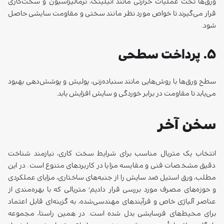
سطح ورق‌ها با روش‌هایی مانند سنباده‌زنی، پولیش و پوشش‌دهی بهبود
می‌یابد تا مقاومت در برابر خوردگی و سایش افزایش یابد.
سخن آخر
انتخاب یک متریال مناسب برای شرایط سخت کاری، نیازمند شناخت
دقیق مشخصات فنی و مقایسه مزایا در کاربردهای متنوع است. در این
مطلب، ورق استیل ضد سایش را از جنبه‌های ساختاری، مزایای عملکردی
و حوزه‌های مصرف مورد بررسی قرار دادیم؛ متریالی که با بهره‌مندی از
عناصر آلیاژی خاص و فرآیندهای مهندسی‌شده، به گزینه‌ای قابل اعتماد
برای محیط‌های فرسایشی بدل شده است. در همین راستا، مجموعه
بازرگانی پولاد با تأمین مستقیم و تخصصی انواع ورق‌های ضد سایش از
معتبرترین برندها، آماده ارائه مشاوره فنی و تأمین نیازهای صنعتی
مشتریان در سراسر کشور بشمار می‌آید.
سوالات متداول