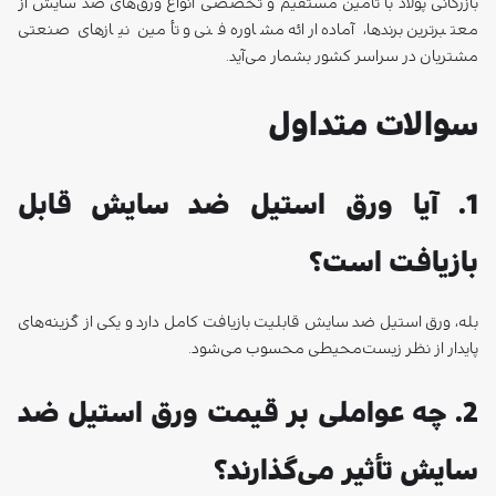
1. آیا ورق استیل ضد سایش قابل
بازیافت است؟
بله، ورق استیل ضد سایش قابلیت بازیافت کامل دارد و یکی از گزینه‌های
پایدار از نظر زیست‌محیطی محسوب می‌شود.
2. چه عواملی بر قیمت ورق استیل ضد
سایش تأثیر می‌گذارند؟
گرید آلیاژی، ضخامت، برند تولیدکننده، هزینه‌های فرآوری و نرخ ارز از
مهم‌ترین عوامل تعیین‌کننده قیمت هستند.
3. آیا ورق استیل ضد سایش قابلیت