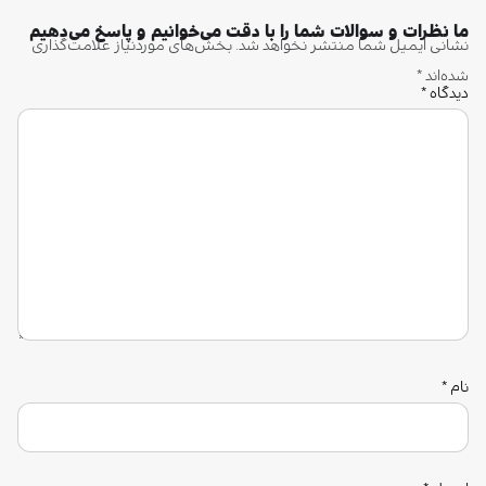
نام
*
ایمیل
*
وب‌ سایت