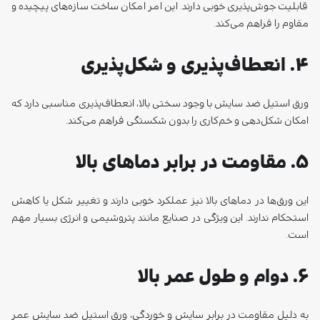
قابلیت جوش‌پذیری خوبی دارند. این امر امکان ساخت سازه‌های پیچیده و
مقاوم را فراهم می‌کند.
۴. انعطاف‌پذیری و شکل‌پذیری
ورق استیل ضد سایش با وجود سختی بالا، انعطاف‌پذیری مناسبی دارد که
امکان شکل‌دهی و خم‌کاری را بدون شکستگی فراهم می‌کند.
۵. مقاومت در برابر دماهای بالا
این ورق‌ها در دماهای بالا نیز عملکرد خوبی دارند و تغییر شکل یا کاهش
استحکام ندارند. این ویژگی در صنایع مانند پتروشیمی و انرژی بسیار مهم
است.
۶. دوام و طول عمر بالا
به دلیل مقاومت در برابر سایش و خوردگی، ورق استیل ضد سایش عمر